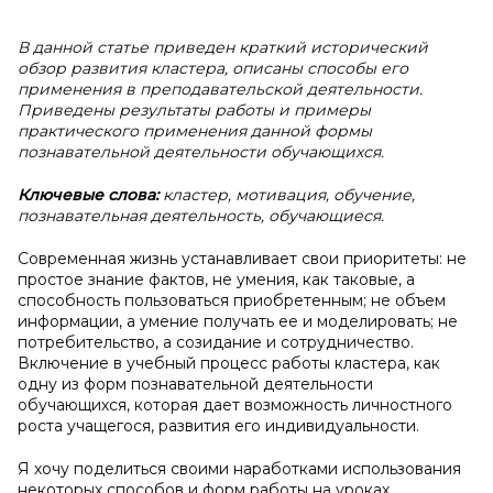
В данной статье приведен краткий исторический
обзор развития кластера, описаны способы его
применения в преподавательской деятельности.
Приведены результаты работы и примеры
практического применения данной формы
познавательной деятельности обучающихся.
Ключевые слова:
кластер, мотивация, обучение,
познавательная деятельность, обучающиеся.
Современная жизнь устанавливает свои приоритеты: не
простое знание фактов, не умения, как таковые, а
способность пользоваться приобретенным; не объем
информации, а умение получать ее и моделировать; не
потребительство, а созидание и сотрудничество.
Включение в учебный процесс работы кластера, как
одну из форм познавательной деятельности
обучающихся, которая дает возможность личностного
роста учащегося, развития его индивидуальности.
Я хочу поделиться своими наработками использования
некоторых способов и форм работы на уроках