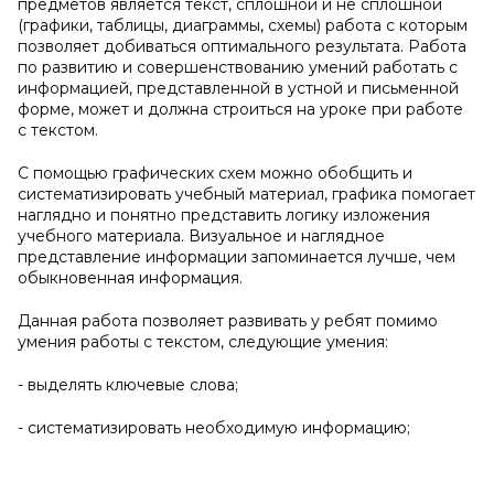
предметов является текст, сплошной и не сплошной
(графики, таблицы, диаграммы, схемы) работа с которым
позволяет добиваться оптимального результата. Работа
по развитию и совершенствованию умений работать с
информацией, представленной в устной и письменной
форме, может и должна строиться на уроке при работе
с текстом.
С помощью графических схем можно обобщить и
систематизировать учебный материал, графика помогает
наглядно и понятно представить логику изложения
учебного материала. Визуальное и наглядное
представление информации запоминается лучше, чем
обыкновенная информация.
Данная работа позволяет развивать у ребят помимо
умения работы с текстом, следующие умения:
- выделять ключевые слова;
- систематизировать необходимую информацию;