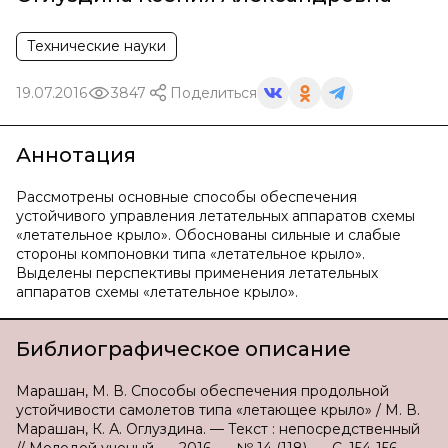
Технические науки
19.07.2016
3847
Поделиться
Аннотация
Рассмотрены основные способы обеспечения
устойчивого управления летательных аппаратов схемы
«летательное крыло». Обоснованы сильные и слабые
стороны компоновки типа «летательное крыло».
Выделены перспективы применения летательных
аппаратов схемы «летательное крыло».
Библиографическое описание
Марашан, М. В. Способы обеспечения продольной
устойчивости самолетов типа «летающее крыло» / М. В.
Марашан, К. А. Оглуздина. — Текст : непосредственный