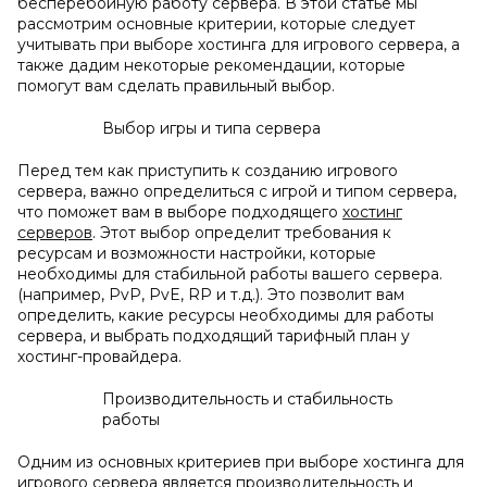
бесперебойную работу сервера. В этой статье мы
рассмотрим основные критерии, которые следует
учитывать при выборе хостинга для игрового сервера, а
также дадим некоторые рекомендации, которые
помогут вам сделать правильный выбор.
Выбор игры и типа сервера
Перед тем как приступить к созданию игрового
сервера, важно определиться с игрой и типом сервера,
что поможет вам в выборе подходящего
хостинг
серверов
. Этот выбор определит требования к
ресурсам и возможности настройки, которые
необходимы для стабильной работы вашего сервера.
(например, PvP, PvE, RP и т.д.). Это позволит вам
определить, какие ресурсы необходимы для работы
сервера, и выбрать подходящий тарифный план у
хостинг-провайдера.
Производительность и стабильность
работы
Одним из основных критериев при выборе хостинга для
игрового сервера является производительность и