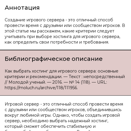
Аннотация
Создание игрового сервера - это отличный способ
провести время с друзьями или сообществом игроков. В
этой статье мы расскажем, какие критерии следует
учитывать при выборе хостинга для игрового сервера,
как определить свои потребности и требования.
Библиографическое описание
Как выбрать хостинг для игрового сервера: основные
критерии и рекомендации. — Текст : непосредственный
// Молодой ученый. — 2016. — № 14 (118). — URL:
https://moluch.ru/archive/118/111956.
Игровой сервер - это отличный способ провести время
с друзьями или сообществом игроков, объединившись
вокруг любимой игры. Однако, чтобы создать игровой
сервер, необходимо выбрать надежный хостинг,
который сможет обеспечить стабильную и