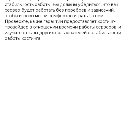
стабильность работы. Вы должны убедиться, что ваш
сервер будет работать без перебоев и зависаний,
чтобы игроки могли комфортно играть на нем.
Проверьте, какие гарантии предоставляет хостинг-
провайдер в отношении времени работы серверов, и
изучите отзывы других пользователей о стабильности
работы хостинга.