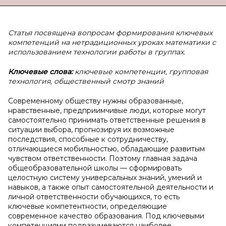
Статья посвящена вопросам формирования ключевых
компетенций на нетрадиционных уроках математики с
использованием технологии работы в группах.
Ключевые слова:
ключевые компетенции, групповая
технология, общественный смотр знаний
Современному обществу нужны образованные,
нравственные, предприимчивые люди, которые могут
самостоятельно принимать ответственные решения в
ситуации выбора, прогнозируя их возможные
последствия, способные к сотрудничеству,
отличающиеся мобильностью, обладающие развитым
чувством ответственности. Поэтому главная задача
общеобразовательной школы — сформировать
целостную систему универсальных знаний, умений и
навыков, а также опыт самостоятельной деятельности и
личной ответственности обучающихся, то есть
ключевые компетентности, определяющие
современное качество образования. Под ключевыми
компетенциями подразумеваются наиболее