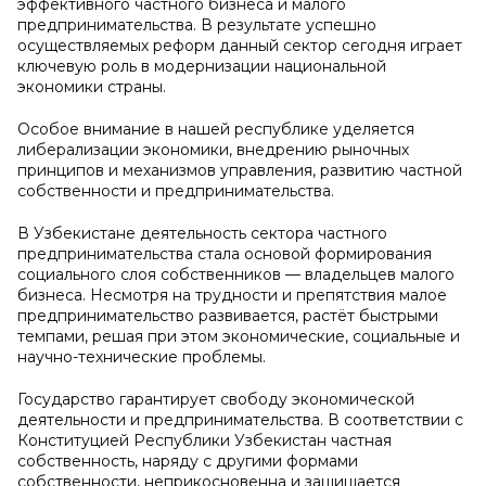
эффективного частного бизнеса и малого
предпринимательства. В результате успешно
осуществляемых реформ данный сектор сегодня играет
ключевую роль в модернизации национальной
экономики страны.
Особое внимание в нашей республике уделяется
либерализации экономики, внедрению рыночных
принципов и механизмов управления, развитию частной
собственности и предпринимательства.
В Узбекистане деятельность сектора частного
предпринимательства стала основой формирования
социального слоя собственников — владельцев малого
бизнеса. Несмотря на трудности и препятствия малое
предпринимательство развивается, растёт быстрыми
темпами, решая при этом экономические, социальные и
научно-технические проблемы.
Государство гарантирует свободу экономической
деятельности и предпринимательства. В соответствии с
Конституцией Республики Узбекистан частная
собственность, наряду с другими формами
собственности, неприкосновенна и защищается