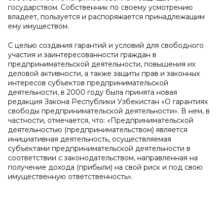
государством. Собственник по своему усмотрению
владеет, пользуется и распоряжается принадлежащим
ему имуществом.
С целью создания гарантий и условий для свободного
участия и заинтересованности граждан в
предпринимательской деятельности, повышения их
деловой активности, а также защиты прав и законных
интересов субъектов предпринимательской
деятельности, в 2000 году была принята новая
редакция Закона Республики Узбекистан «О гарантиях
свободы предпринимательской деятельности». В нем, в
частности, отмечается, что: «Предпринимательской
деятельностью (предпринимательством) является
инициативная деятельность, осуществляемая
субъектами предпринимательской деятельности в
соответствии с законодательством, направленная на
получение дохода (прибыли) на свой риск и под свою
имущественную ответственность».