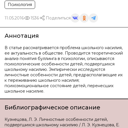
Психология
11.05.2016
1536
Поделиться
Аннотация
В статье рассматривается проблема школьного насилия,
ее актуальность в обществе. Проводится теоретический
анализ понятия буллинга в психологии, описываются
психологические особенности детей, подвергшихся
школьному насилию. Эмпирически исследуются
личностные особенности детей, предрасполагающие их
к переживанию школьного насилия;
психоэмоциональное состояние детей, перенесших
школьное насилие.
Библиографическое описание
Кузнецова, Л. Э. Личностные особенности детей,
подвергшихся школьному насилию / Л. Э. Кузнецова, Е.