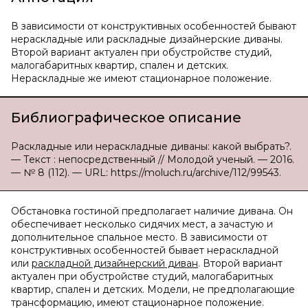
В зависимости от конструктивных особенностей бывают
нераскладные или раскладные дизайнерские диваны.
Второй вариант актуален при обустройстве студий,
малогабаритных квартир, спален и детских.
Нераскладные же имеют стационарное положение.
Библиографическое описание
Раскладные или нераскладные диваны: какой выбрать?.
— Текст : непосредственный // Молодой ученый. — 2016.
— № 8 (112). — URL: https://moluch.ru/archive/112/99543.
Обстановка гостиной предполагает наличие дивана. Он
обеспечивает несколько сидячих мест, а зачастую и
дополнительное спальное место. В зависимости от
конструктивных особенностей бывает нераскладной
или
раскладной дизайнерский диван
. Второй вариант
актуален при обустройстве студий, малогабаритных
квартир, спален и детских. Модели, не предполагающие
трансформацию, имеют стационарное положение.