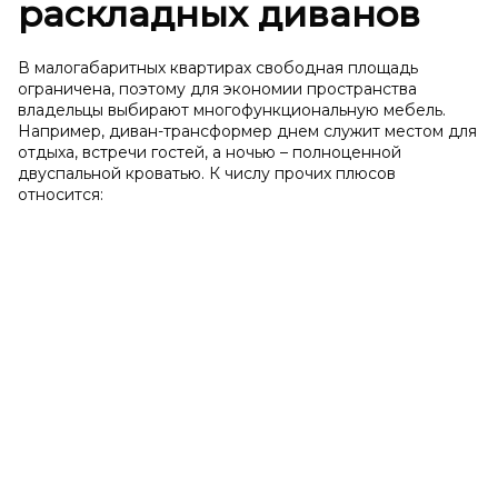
раскладных диванов
В малогабаритных квартирах свободная площадь
ограничена, поэтому для экономии пространства
владельцы выбирают многофункциональную мебель.
Например, диван-трансформер днем служит местом для
отдыха, встречи гостей, а ночью – полноценной
двуспальной кроватью. К числу прочих плюсов
относится: