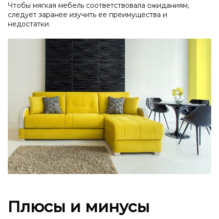
Чтобы мягкая мебель соответствовала ожиданиям,
следует заранее изучить ее преимущества и
недостатки.
Плюсы и минусы