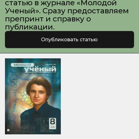
статью в журнале «Молодой
Ученый». Сразу предоставляем
препринт и справку о
публикации.
Опубликовать статью