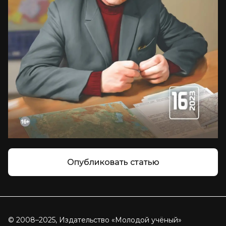
Опубликовать статью
© 2008–2025, Издательство «Молодой учёный»