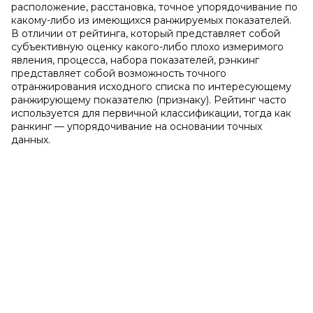
расположение, расстановка, точное упорядочивание по
какому-либо из имеющихся ранжируемых показателей.
В отличии от рейтинга, который представляет собой
субъективную оценку какого-либо плохо измеримого
явления, процесса, набора показателей, рэнкинг
представляет собой возможность точного
отранжирования исходного списка по интересующему
ранжирующему показателю (признаку). Рейтинг часто
используется для первичной классификации, тогда как
ранкинг — упорядочивание на основании точных
данных.