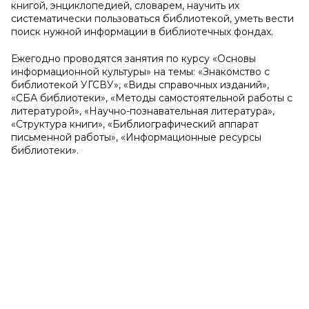
книгой, энциклопедией, словарем, научить их
систематически пользоваться библиотекой, уметь вести
поиск нужной информации в библиотечных фондах.
Ежегодно проводятся занятия по курсу «Основы
информационной культуры» на темы: «Знакомство с
библиотекой УГСВУ», «Виды справочных изданий»,
«СБА библиотеки», «Методы самостоятельной работы с
литературой», «Научно-познавательная литература»,
«Структура книги», «Библиографический аппарат
письменной работы», «Информационные ресурсы
библиотеки».