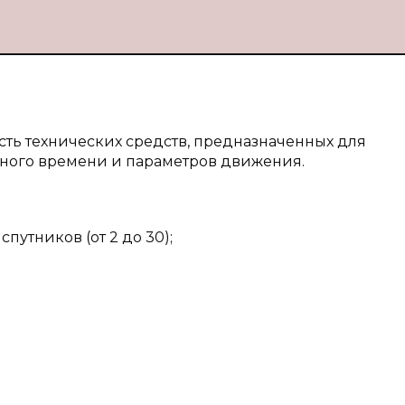
ть технических средств, предназначенных для
ного времени и параметров движения.
путников (от 2 до 30);