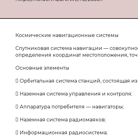
Космические навигационные системы
Спутниковая система навигации — совокупнос
определения координат местоположения, точ
Основные элементы
 Орбитальная система станций, состоящая из с
 Наземная система управления и контроля;
 Аппаратура потребителя — навигаторы;
 Наземная система радиомаяков;
 Информационная радиосистема;