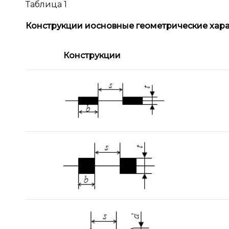
Таблица 1
Конструкции и
основные геометрические хара
Конструкции