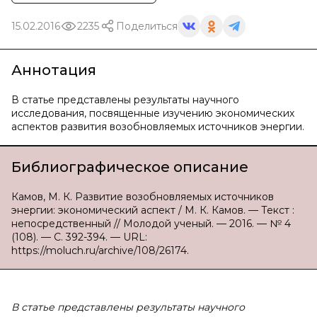
15.02.2016
2235
Поделиться
Аннотация
В статье представлены результаты научного
исследования, посвященные изучению экономических
аспектов развития возобновляемых источников энергии.
Библиографическое описание
Камов, М. К. Развитие возобновляемых источников
энергии: экономический аспект / М. К. Камов. — Текст :
непосредственный // Молодой ученый. — 2016. — № 4
(108). — С. 392-394. — URL:
https://moluch.ru/archive/108/26174.
В статье представлены результаты научного