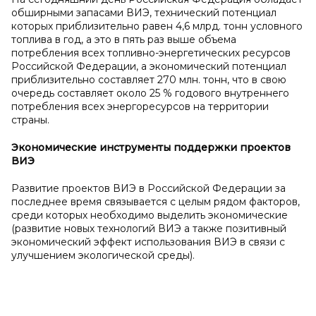
обширными запасами ВИЭ, технический потенциал
которых приблизительно равен 4,6 млрд. тонн условного
топлива в год, а это в пять раз выше объема
потребления всех топливно-энергетических ресурсов
Российской Федерации, а экономический потенциал
приблизительно составляет 270 млн. тонн, что в свою
очередь составляет около 25 % годового внутреннего
потребления всех энергоресурсов на территории
страны.
Экономические инструменты поддержки проектов
ВИЭ
Развитие проектов ВИЭ в Российской Федерации за
последнее время связывается с целым рядом факторов,
среди которых необходимо выделить экономические
(развитие новых технологий ВИЭ а также позитивный
экономический эффект использования ВИЭ в связи с
улучшением экологической среды).