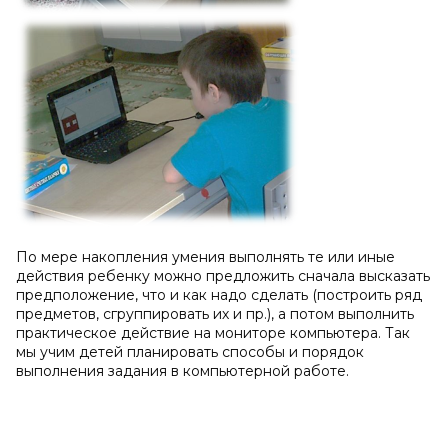
По мере накопления умения выполнять те или иные
действия ребенку можно предложить сначала высказать
предположение, что и как надо сделать (построить ряд
предметов, сгруппировать их и пр.), а потом выполнить
практическое действие на мониторе компьютера. Так
мы учим детей планировать способы и порядок
выполнения задания в компьютерной работе.