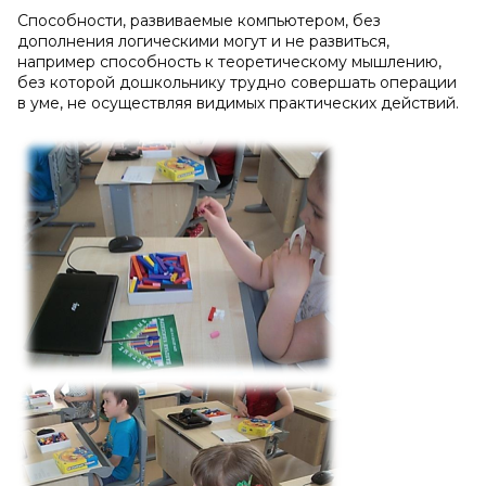
Способности, развиваемые компьютером, без
дополнения логическими могут и не развиться,
например способность к теоретическому мышлению,
без которой дошкольнику трудно совершать операции
в уме, не осуществляя видимых практических действий.