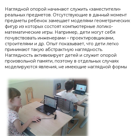
Наглядной опорой начинают служить «заместители»
реальных предметов. Отсутствующие в данный момент
предметы ребенок замещает моделями геометрических
фигур из которых состоят компьютерные логико-
математические игры. Например, дети могут себя
почувствовать инженерами – проектировщиками,
строителями и др. Опыт показывает, что дети легко
принимают такую абстрактную наглядность.
Наглядность активизирует детей и служит опорой
произвольной памяти, поэтому в отдельных случаях
моделируются явления, не имеющие наглядной формы